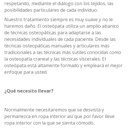
respetando, mediante el diálogo con los tejidos, las
posibilidades particulares de cada individuo.
Nuestro tratamiento siempre es muy suave y no le
haremos daño. El osteópata utiliza un amplio abanico
de técnicas osteopáticas para adaptarse a las
necesidades individuales de cada paciente. Desde las
técnicas osteopáticas manuales y articulares más
tradicionales a las técnicas más sutiles conocidas como
la osteopatía craneal y las técnicas viscerales. El
osteópata está altamente formado y empleará el mejor
enfoque para usted.
¿
Qué necesito llevar?
Normalmente necesitaremos que se desvista y
permanezca en ropa interior así que por favor lleve
ropa interior con la que se sienta cómodo.