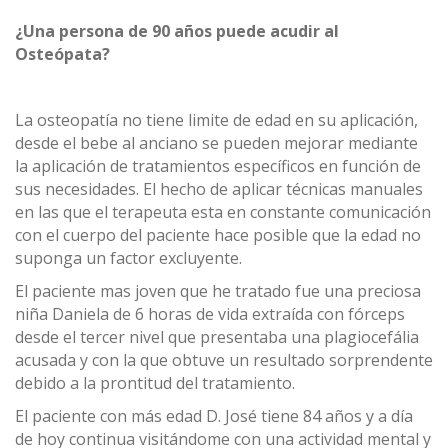
¿Una persona de 90 años puede acudir al
Osteópata?
La osteopatía no tiene limite de edad en su aplicación,
desde el bebe al anciano se pueden mejorar mediante
la aplicación de tratamientos específicos en función de
sus necesidades. El hecho de aplicar técnicas manuales
en las que el terapeuta esta en constante comunicación
con el cuerpo del paciente hace posible que la edad no
suponga un factor excluyente.
El paciente mas joven que he tratado fue una preciosa
niña Daniela de 6 horas de vida extraída con fórceps
desde el tercer nivel que presentaba una plagiocefália
acusada y con la que obtuve un resultado sorprendente
debido a la prontitud del tratamiento.
El paciente con más edad D. José tiene 84 años y a día
de hoy continua visitándome con una actividad mental y