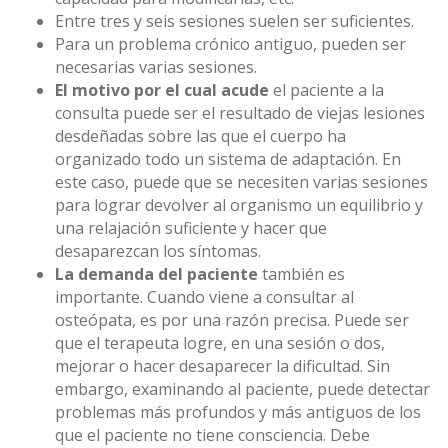
Entre tres y seis sesiones suelen ser suficientes.
Para un problema crónico antiguo, pueden ser
necesarias varias sesiones.
El motivo por el cual acude
el paciente a la
consulta puede ser el resultado de viejas lesiones
desdeñadas sobre las que el cuerpo ha
organizado todo un sistema de adaptación. En
este caso, puede que se necesiten varias sesiones
para lograr devolver al organismo un equilibrio y
una relajación suficiente y hacer que
desaparezcan los síntomas.
La demanda del paciente
también es
importante. Cuando viene a consultar al
osteópata, es por una razón precisa. Puede ser
que el terapeuta logre, en una sesión o dos,
mejorar o hacer desaparecer la dificultad. Sin
embargo, examinando al paciente, puede detectar
problemas más profundos y más antiguos de los
que el paciente no tiene consciencia. Debe