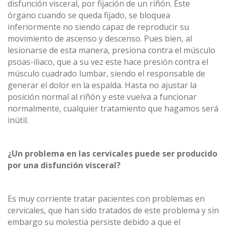
disfunción visceral, por fijación de un riñón. Este
órgano cuando se queda fijado, se bloquea
inferiormente no siendo capaz de reproducir su
movimiento de ascenso y descenso. Pues bien, al
lesionarse de esta manera, presiona contra el músculo
psoas-iliaco, que a su vez este hace presión contra el
músculo cuadrado lumbar, siendo el responsable de
generar el dolor en la espalda. Hasta no ajustar la
posición normal al riñón y este vuelva a funcionar
normalmente, cualquier tratamiento que hagamos será
inútil.
¿Un problema en las cervicales puede ser producido
por una disfunción visceral?
Es muy corriente tratar pacientes con problemas en
cervicales, que han sido tratados de este problema y sin
embargo su molestia persiste debido a que el