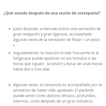
¿Qué sucede después de una sesión de osteopatía?
Justo después, a menudo existe una sensación de
gran relajación y gran ligereza, acompañado
algunas veces de la sensación de flotar « un poco
».
Seguidamente, la reacción la más frecuente es la
fatiga que puede aparecer en los minutos o las
horas que siguen la sesión y durar de unas horas
hasta dos o tres días.
Algunas veces, el cansancio es acompañado por la
sensación de haber sido apaleado. El paciente
puede sentir como dolores difusos, profundos,
internos, como después de un gran esfuerzo.