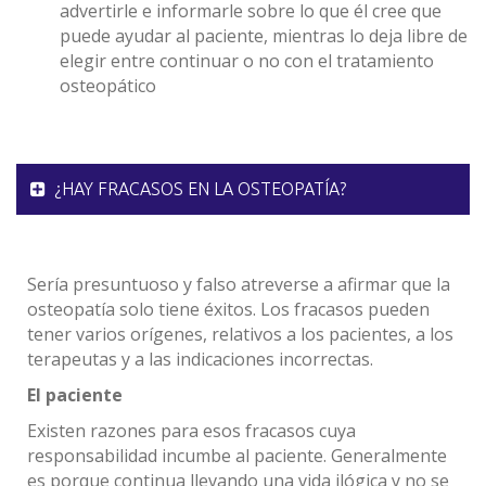
advertirle e informarle sobre lo que él cree que
puede ayudar al paciente, mientras lo deja libre de
elegir entre continuar o no con el tratamiento
osteopático
¿HAY FRACASOS EN LA OSTEOPATÍA?
Sería presuntuoso y falso atreverse a afirmar que la
osteopatía solo tiene éxitos. Los fracasos pueden
tener varios orígenes, relativos a los pacientes, a los
terapeutas y a las indicaciones incorrectas.
El paciente
Existen razones para esos fracasos cuya
responsabilidad incumbe al paciente. Generalmente
es porque continua llevando una vida ilógica y no se