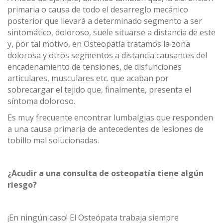
primaria o causa de todo el desarreglo mecánico
posterior que llevará a determinado segmento a ser
sintomático, doloroso, suele situarse a distancia de este
y, por tal motivo, en Osteopatía tratamos la zona
dolorosa y otros segmentos a distancia causantes del
encadenamiento de tensiones, de disfunciones
articulares, musculares etc. que acaban por
sobrecargar el tejido que, finalmente, presenta el
síntoma doloroso.
Es muy frecuente encontrar lumbalgias que responden
a una causa primaria de antecedentes de lesiones de
tobillo mal solucionadas.
¿Acudir a una consulta de osteopatía tiene algún
riesgo?
¡En ningún caso! El Osteópata trabaja siempre