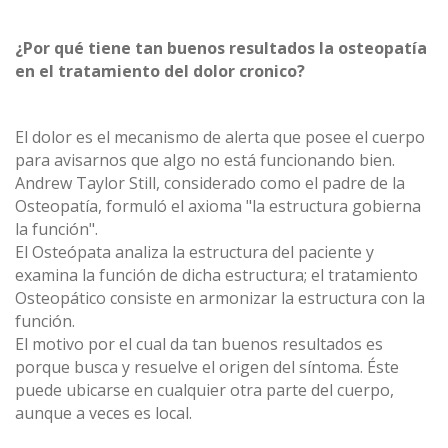
¿Por qué tiene tan buenos resultados la osteopatía
en el tratamiento del dolor cronico?
El dolor es el mecanismo de alerta que posee el cuerpo
para avisarnos que algo no está funcionando bien.
Andrew Taylor Still, considerado como el padre de la
Osteopatía, formuló el axioma "la estructura gobierna
la función".
El Osteópata analiza la estructura del paciente y
examina la función de dicha estructura; el tratamiento
Osteopático consiste en armonizar la estructura con la
función.
El motivo por el cual da tan buenos resultados es
porque busca y resuelve el origen del síntoma. Éste
puede ubicarse en cualquier otra parte del cuerpo,
aunque a veces es local.