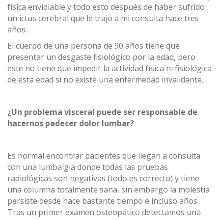
física envidiable y todo esto después de haber sufrido
un ictus cerebral que le trajo a mi consulta hace tres
años.
El cuerpo de una persona de 90 años tiene que
presentar un desgaste fisiológico por la edad, pero
este no tiene que impedir la actividad física ni fisiológica
de esta edad si no existe una enfermedad invalidante.
¿Un problema visceral puede ser responsable de
hacernos padecer dolor lumbar?
Es normal encontrar pacientes que llegan a consulta
con una lumbalgia donde todas las pruebas
radiológicas son negativas (todo es correcto) y tiene
una columna totalmente sana, sin embargo la molestia
persiste desde hace bastante tiempo e incluso años.
Tras un primer examen osteopático detectamos una