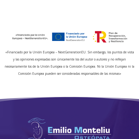
«Financiado por la Unión Europea – NextGenerationEU. Sin embargo, los puntos de vista
y las opiniones expresadas son únicamente los del autor o autores y no reflejan
necesariamente los de la Unión Europea o la Comisión Europea. Ni la Unión Europea ni la
Comisión Europea pueden ser consideradas responsables de las mismas»