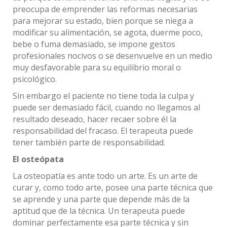
preocupa de emprender las reformas necesarias
para mejorar su estado, bien porque se niega a
modificar su alimentación, se agota, duerme poco,
bebe o fuma demasiado, se impone gestos
profesionales nocivos o se desenvuelve en un medio
muy desfavorable para su equilibrio moral o
psicológico.
Sin embargo el paciente no tiene toda la culpa y
puede ser demasiado fácil, cuando no llegamos al
resultado deseado, hacer recaer sobre él la
responsabilidad del fracaso. El terapeuta puede
tener también parte de responsabilidad.
El osteópata
La osteopatía es ante todo un arte. Es un arte de
curar y, como todo arte, posee una parte técnica que
se aprende y una parte que depende más de la
aptitud que de la técnica. Un terapeuta puede
dominar perfectamente esa parte técnica y sin