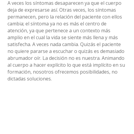
A veces los síntomas desaparecen ya que el cuerpo
deja de expresarse así. Otras veces, los síntomas
permanecen, pero la relación del paciente con ellos
cambia; el síntoma ya no es más el centro de
atención, ya que pertenece a un contexto más
amplio en el cual la vida se siente más llena y más
satisfecha. A veces nada cambia. Quizás el paciente
no quiere pararse a escuchar o quizás es demasiado
abrumador oír. La decisión no es nuestra. Animando
al cuerpo a hacer explícito lo que está implícito en su
formación, nosotros ofrecemos posibilidades, no
dictadas soluciones.