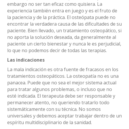
embargo no ser tan eficaz como quisiera. La
experiencia también entra en juego y es el fruto de
la paciencia y de la práctica. El osteópata puede no
encontrar la verdadera causa de las dificultades de su
paciente. Bien llevado, un tratamiento osteopático, si
no aporta la solución deseada, da generalmente al
paciente un cierto bienestar y nunca le es perjudicial,
lo que no podemos decir de todas las terapias.
Las indicaciones
La mala indicación es otra fuente de fracasos en los
tratamientos osteopáticos. La osteopatía no es una
panacea. Puede que no sea el mejor sistema actual
para tratar algunos problemas, o incluso que no
esté indicada. El terapeuta debe ser responsable y
permanecer atento, no queriendo tratarlo todo
sistemáticamente con su técnica. No somos
universales y debemos aceptar trabajar dentro de un
espíritu multidisciplinario de la sanidad.