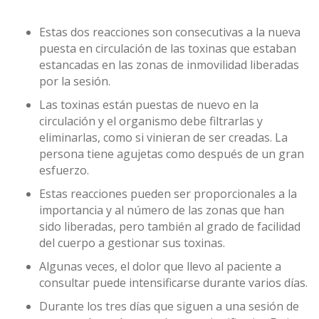
Estas dos reacciones son consecutivas a la nueva
puesta en circulación de las toxinas que estaban
estancadas en las zonas de inmovilidad liberadas
por la sesión.
Las toxinas están puestas de nuevo en la
circulación y el organismo debe filtrarlas y
eliminarlas, como si vinieran de ser creadas. La
persona tiene agujetas como después de un gran
esfuerzo.
Estas reacciones pueden ser proporcionales a la
importancia y al número de las zonas que han
sido liberadas, pero también al grado de facilidad
del cuerpo a gestionar sus toxinas.
Algunas veces, el dolor que llevo al paciente a
consultar puede intensificarse durante varios días.
Durante los tres días que siguen a una sesión de